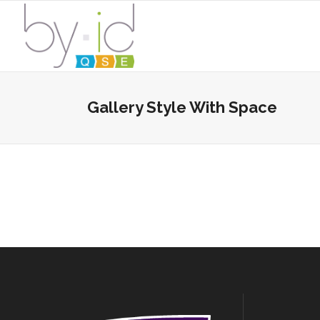
Gallery Style With Space