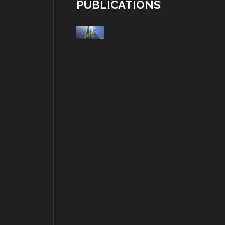
PUBLICATIONS