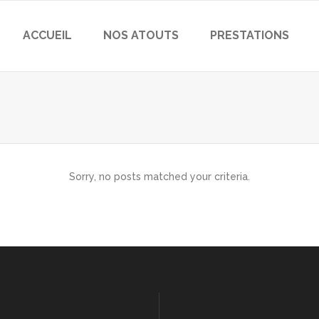
ACCUEIL
NOS ATOUTS
PRESTATIONS
Sorry, no posts matched your criteria.