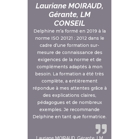
Lauriane MOIRAUD,
Gérante, LM
CONSEIL
Delphine m’a formé en 2019 à la
norme ISO 20121 : 2012 dans le
cadre d’une formation sur-
mesure de connaissance des
exigences de la norme et de
compléments adaptés à mon
besoin. La formation a été très
complète, a entièrement
répondue à mes attentes grâce à
des explications claires,
pédagogues et de nombreux
exemples. Je recommande
Delphine en tant que formatrice.
Lauriane MOIRAUD, Gérante, LM