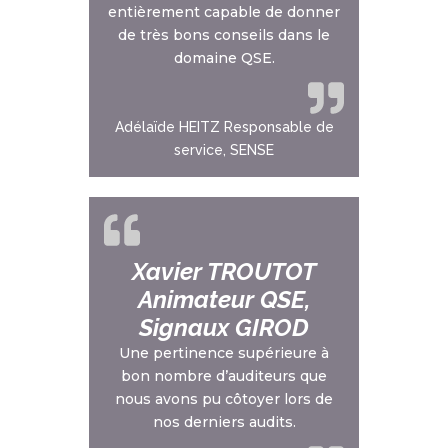
entièrement capable de donner
de très bons conseils dans le
domaine QSE.
Adélaïde HEITZ Responsable de
service, SENSE
Xavier TROUTOT
Animateur QSE,
Signaux GIROD
Une pertinence supérieure à
bon nombre d’auditeurs que
nous avons pu côtoyer lors de
nos derniers audits.