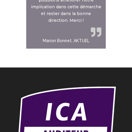
implication dans cette démarche
et rester dans la bonne
direction. Merci !
Marion Bonnet, AKTUEL