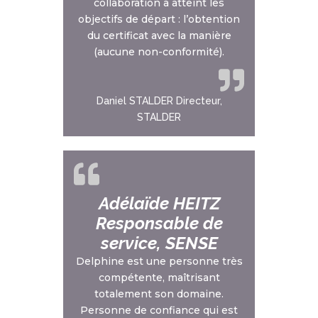
collaboration a atteint les
objectifs de départ : l’obtention
du certificat avec la manière
(aucune non-conformité).
Daniel STALDER Directeur,
STALDER
Adélaïde HEITZ
Responsable de
service, SENSE
Delphine est une personne très
compétente, maîtrisant
totalement son domaine.
Personne de confiance qui est