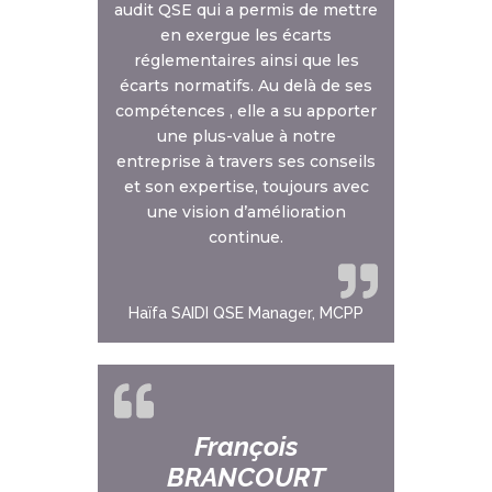
audit QSE qui a permis de mettre
en exergue les écarts
réglementaires ainsi que les
écarts normatifs. Au delà de ses
compétences , elle a su apporter
une plus-value à notre
entreprise à travers ses conseils
et son expertise, toujours avec
une vision d’amélioration
continue.
Haïfa SAIDI QSE Manager, MCPP
François
BRANCOURT