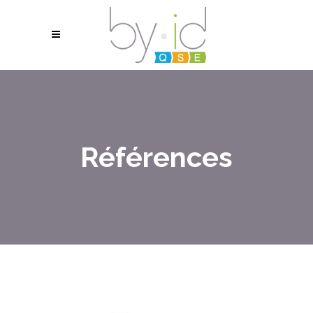
Références