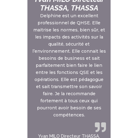
THASSA, THASSA
Delphine est un excellent
professionnel de QHSE. Elle
maitrise les normes, bien sûr, et
les impacts des activités sur la
qualité, sécurité et
l’environnement. Elle connait les
besoins de business et sait
parfaitement bien faire le lien
entre les fonctions QSE et les
opérations. Elle est pédagogue
et sait transmettre son savoir
faire. Je la recommande
fortement à tous ceux qui
pourront avoir besoin de ses
compétences.
Yvan MILO Directeur THASSA,