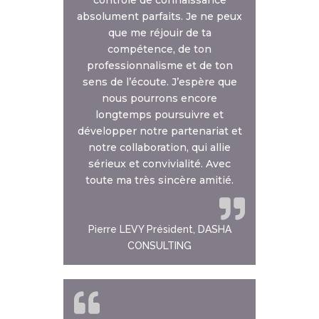
absolument parfaits. Je ne peux
que me réjouir de ta
compétence, de ton
professionnalisme et de ton
sens de l’écoute. J’espère que
nous pourrons encore
longtemps poursuivre et
développer notre partenariat et
notre collaboration, qui allie
sérieux et convivialité. Avec
toute ma très sincère amitié.
Pierre LEVY Président, DASHA
CONSULTING