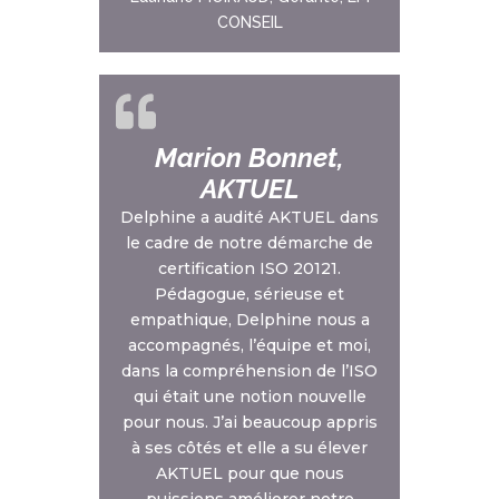
CONSEIL
Marion Bonnet,
AKTUEL
Delphine a audité AKTUEL dans
le cadre de notre démarche de
certification ISO 20121.
Pédagogue, sérieuse et
empathique, Delphine nous a
accompagnés, l’équipe et moi,
dans la compréhension de l’ISO
qui était une notion nouvelle
pour nous. J’ai beaucoup appris
à ses côtés et elle a su élever
AKTUEL pour que nous
puissions améliorer notre