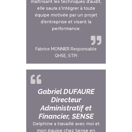
maîtrisant les techniques d’audit,
elle saura s’intégrer à toute
équipe motivée par un projet
d’entreprise et visant la
performance.
Fabrice MONNIER Responsable
QHSE, STPI
Gabriel DUFAURE
Directeur
Administratif et
Financier, SENSE
Delphine a travaillé avec moi et
mon équipe chez Sense en