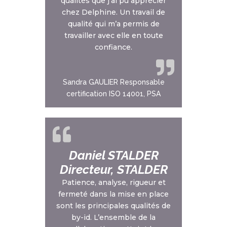
qualités que j’ai pu apprécier
chez Delphine. Un travail de
qualité qui m’a permis de
travailler avec elle en toute
confiance.
Sandra GAULIER Responsable
certification ISO 14001, PSA
Daniel STALDER
Directeur, STALDER
Patience, analyse, rigueur et
fermeté dans la mise en place
sont les principales qualités de
by-id. L’ensemble de la