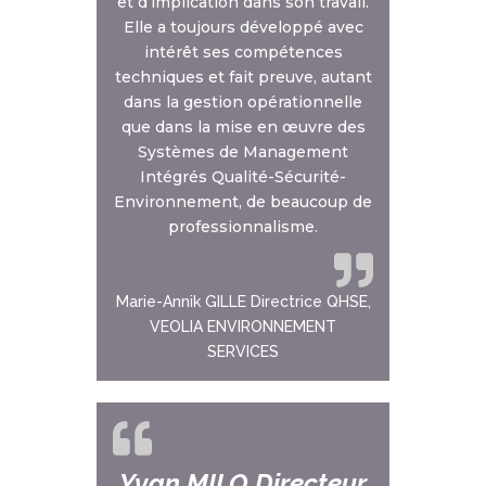
et d’implication dans son travail.
Elle a toujours développé avec
intérêt ses compétences
techniques et fait preuve, autant
dans la gestion opérationnelle
que dans la mise en œuvre des
Systèmes de Management
Intégrés Qualité-Sécurité-
Environnement, de beaucoup de
professionnalisme.
Marie-Annik GILLE Directrice QHSE,
VEOLIA ENVIRONNEMENT
SERVICES
Yvan MILO Directeur