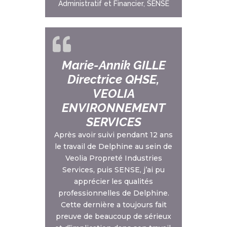
Administratif et Financier, SENSE
Marie-Annik GILLE
Directrice QHSE,
VEOLIA
ENVIRONNEMENT
SERVICES
Après avoir suivi pendant 12 ans
le travail de Delphine au sein de
Veolia Propreté Industries
Services, puis SENSE, j’ai pu
apprécier les qualités
professionnelles de Delphine.
Cette dernière a toujours fait
preuve de beaucoup de sérieux