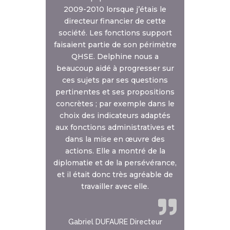
2009-2010 lorsque j’étais le
directeur financier de cette
société. Les fonctions support
faisaient partie de son périmètre
QHSE. Delphine nous a
beaucoup aidé à progresser sur
ces sujets par ses questions
pertinentes et ses propositions
concrètes ; par exemple dans le
choix des indicateurs adaptés
aux fonctions administratives et
dans la mise en œuvre des
actions. Elle a montré de la
diplomatie et de la persévérance,
et il était donc très agréable de
travailler avec elle.
Gabriel DUFAURE Directeur