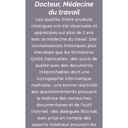
Docteur, Médecine
du travail
Les qualités Pilote produits
chimiques ont été observées et
appréciées sur plus de 2 ans
avec la médecine du travail. Des
connaissances théoriques plus
étendues que les formations
QHSE habituelles ; des suivis de
qualité avec des documents
irréprochables dont une
iconographie informatique
maîtrisée ; une bonne réactivité
aux questionnements prouvant
la maîtrise des recherches
documentaires et de l’outil
internet ; des dialogues féconds
avec prise en compte des
apports médicaux prouvant les