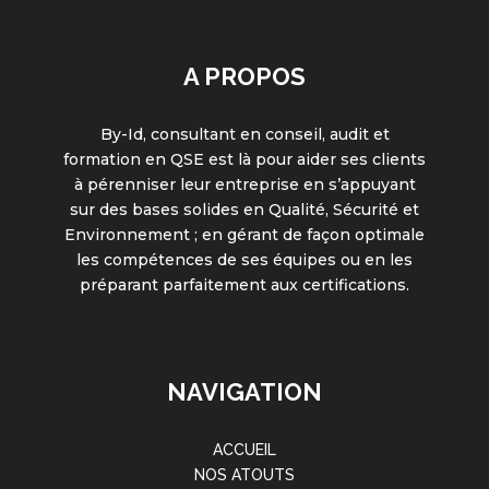
A PROPOS
By-Id, consultant en conseil, audit et
formation en QSE est là pour aider ses clients
à pérenniser leur entreprise en s’appuyant
sur des bases solides en Qualité, Sécurité et
Environnement ; en gérant de façon optimale
les compétences de ses équipes ou en les
préparant parfaitement aux certifications.
NAVIGATION
ACCUEIL
NOS ATOUTS