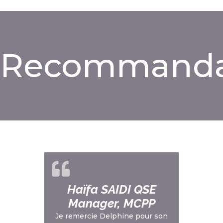
Recommanda
Haïfa SAIDI QSE
Manager, MCPP
Je remercie Delphine pour son