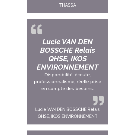
THASSA
Lucie VAN DEN
BOSSCHE Relais
QHSE, IKOS
ENVIRONNEMENT
Disponibilité, écoute,
professionnalisme, réelle prise
en compte des besoins.
Lucie VAN DEN BOSSCHE Relais
QHSE, IKOS ENVIRONNEMENT