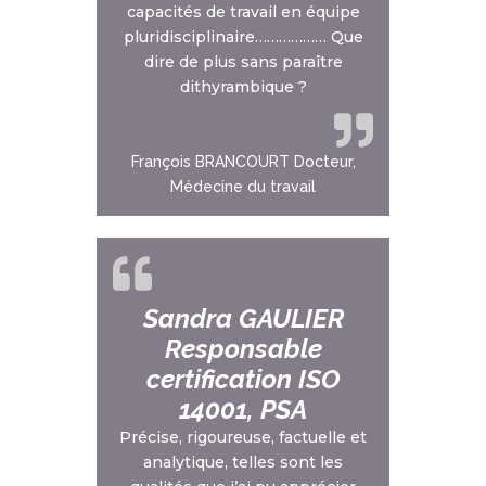
capacités de travail en équipe
pluridisciplinaire……………… Que
dire de plus sans paraître
dithyrambique ?
François BRANCOURT Docteur,
Médecine du travail
Sandra GAULIER
Responsable
certification ISO
14001, PSA
Précise, rigoureuse, factuelle et
analytique, telles sont les