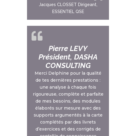
Jacques CLOSSET Dirigeant,
ESSENTIEL QSE
Pierre LEVY
Président, DASHA
CONSULTING
Merci Delphine pour la qualité
de tes dernières prestations :
une analyse à chaque fois
rigoureuse, complète et parfaite
de mes besoins, des modules
élaborés sur mesure avec des
supports argumentés à la carte
complétés par des livrets
d’exercices et des corrigés de
contrôle de connaissance