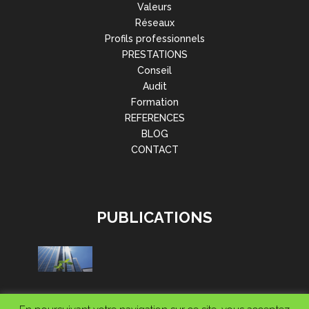
Valeurs
Réseaux
Profils professionnels
PRESTATIONS
Conseil
Audit
Formation
REFERENCES
BLOG
CONTACT
PUBLICATIONS