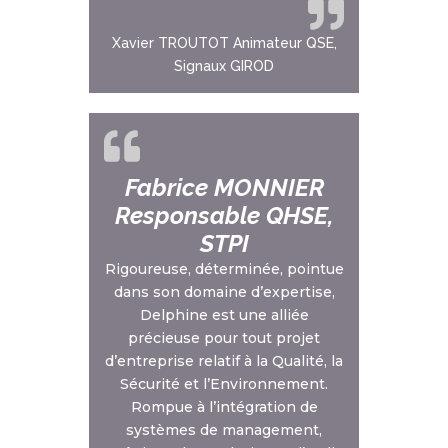
Xavier TROUTOT Animateur QSE,
Signaux GIROD
Fabrice MONNIER
Responsable QHSE,
STPI
Rigoureuse, déterminée, pointue
dans son domaine d’expertise,
Delphine est une alliée
précieuse pour tout projet
d’entreprise relatif à la Qualité, la
Sécurité et l’Environnement.
Rompue à l’intégration de
systèmes de management,