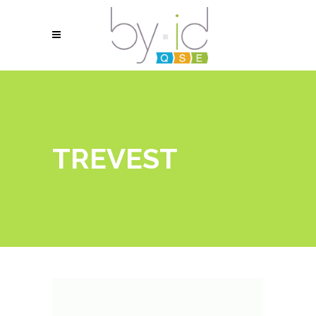
TREVEST