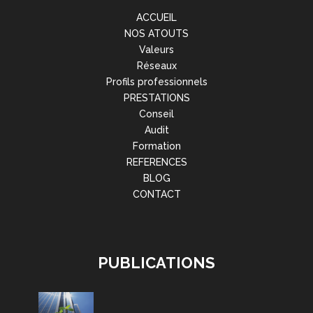
ACCUEIL
NOS ATOUTS
Valeurs
Réseaux
Profils professionnels
PRESTATIONS
Conseil
Audit
Formation
REFERENCES
BLOG
CONTACT
PUBLICATIONS