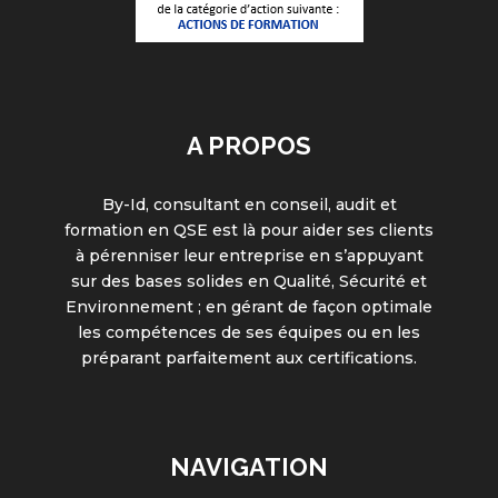
A PROPOS
By-Id, consultant en conseil, audit et
formation en QSE est là pour aider ses clients
à pérenniser leur entreprise en s’appuyant
sur des bases solides en Qualité, Sécurité et
Environnement ; en gérant de façon optimale
les compétences de ses équipes ou en les
préparant parfaitement aux certifications.
NAVIGATION