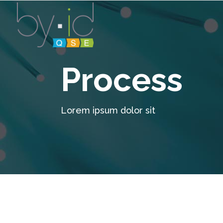
Process
Lorem ipsum dolor sit