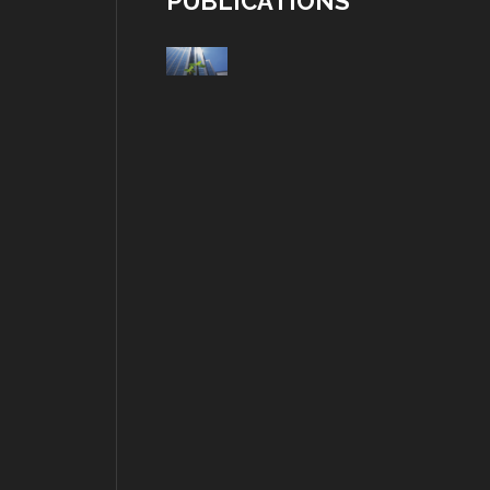
PUBLICATIONS