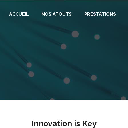
ACCUEIL
NOS ATOUTS
PRESTATIONS
Innovation is Key