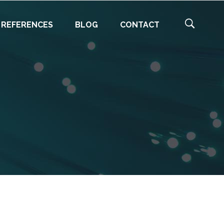
REFERENCES
BLOG
CONTACT