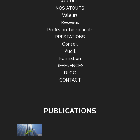
ACCUEIL
NOS ATOUTS
Valeurs
Réseaux
Profils professionnels
PRESTATIONS
Conseil
Audit
Formation
REFERENCES
BLOG
CONTACT
PUBLICATIONS