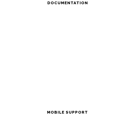
DOCUMENTATION
MOBILE SUPPORT