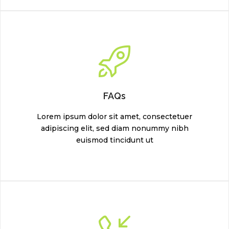
FAQs
Lorem ipsum dolor sit amet, consectetuer
adipiscing elit, sed diam nonummy nibh
euismod tincidunt ut