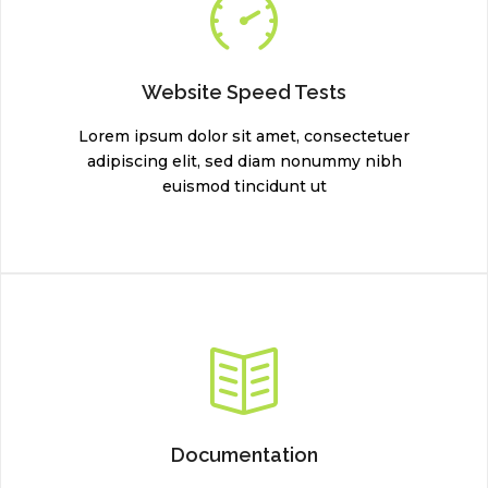
Website Speed Tests
Lorem ipsum dolor sit amet, consectetuer
adipiscing elit, sed diam nonummy nibh
euismod tincidunt ut
Documentation