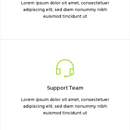
Lorem ipsum dolor sit amet, consectetuer
adipiscing elit, sed diam nonummy nibh
euismod tincidunt ut
Support Team
Lorem ipsum dolor sit amet, consectetuer
adipiscing elit, sed diam nonummy nibh
euismod tincidunt ut