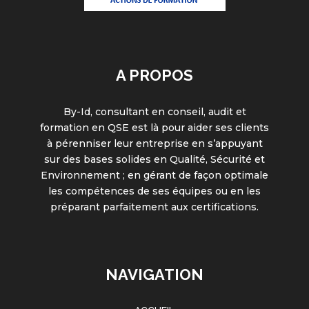
A PROPOS
By-Id, consultant en conseil, audit et
formation en QSE est là pour aider ses clients
à pérenniser leur entreprise en s’appuyant
sur des bases solides en Qualité, Sécurité et
Environnement ; en gérant de façon optimale
les compétences de ses équipes ou en les
préparant parfaitement aux certifications.
NAVIGATION