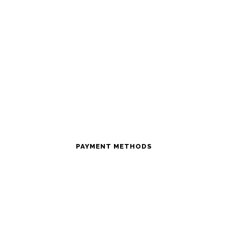
PAYMENT METHODS