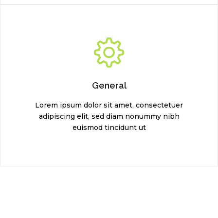
General
Lorem ipsum dolor sit amet, consectetuer
adipiscing elit, sed diam nonummy nibh
euismod tincidunt ut