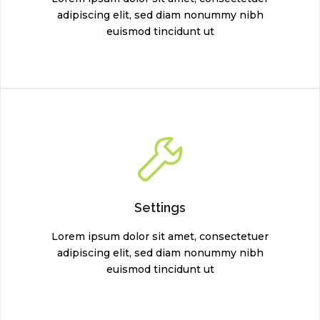
adipiscing elit, sed diam nonummy nibh
euismod tincidunt ut
Settings
Lorem ipsum dolor sit amet, consectetuer
adipiscing elit, sed diam nonummy nibh
euismod tincidunt ut