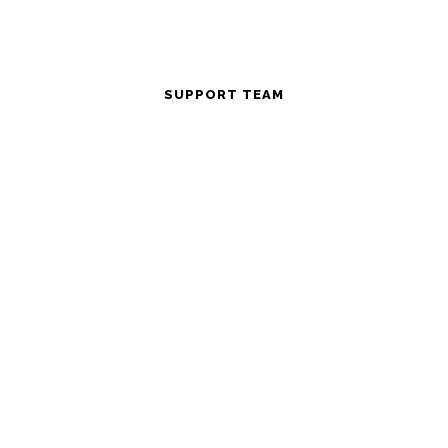
SUPPORT TEAM