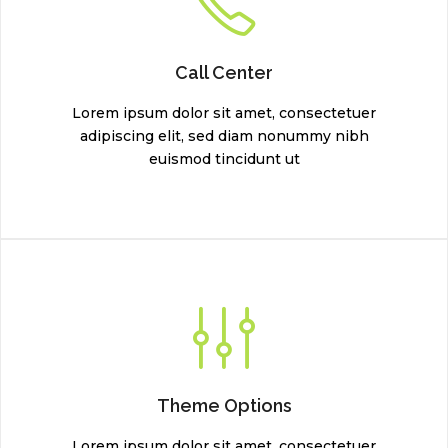
Call Center
Lorem ipsum dolor sit amet, consectetuer
adipiscing elit, sed diam nonummy nibh
euismod tincidunt ut
Theme Options
Lorem ipsum dolor sit amet, consectetuer