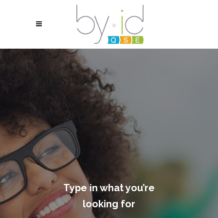
Type in what you’re
looking for