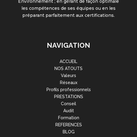
Environnement ; en gérant de façon optimale
les compétences de ses équipes ou en les
préparant parfaitement aux certifications.
NAVIGATION
ACCUEIL
NOS ATOUTS
Valeurs
Réseaux
Profils professionnels
PRESTATIONS
Conseil
Audit
Formation
REFERENCES
BLOG