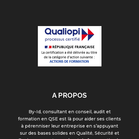
A PROPOS
By-Id, consultant en conseil, audit et
formation en QSE est là pour aider ses clients
à pérenniser leur entreprise en s’appuyant
sur des bases solides en Qualité, Sécurité et