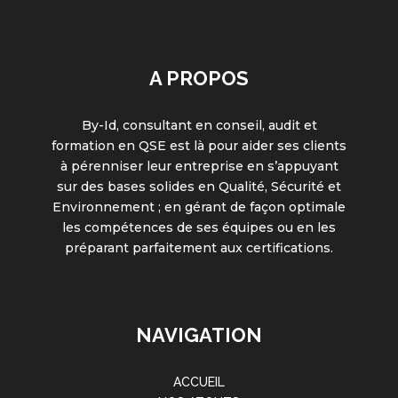
A PROPOS
By-Id, consultant en conseil, audit et
formation en QSE est là pour aider ses clients
à pérenniser leur entreprise en s’appuyant
sur des bases solides en Qualité, Sécurité et
Environnement ; en gérant de façon optimale
les compétences de ses équipes ou en les
préparant parfaitement aux certifications.
NAVIGATION
ACCUEIL