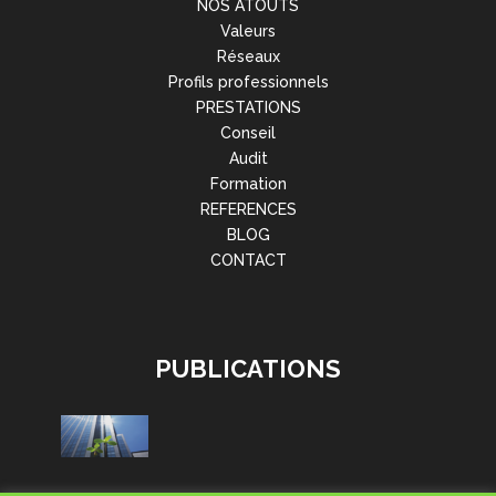
NOS ATOUTS
Valeurs
Réseaux
Profils professionnels
PRESTATIONS
Conseil
Audit
Formation
REFERENCES
BLOG
CONTACT
PUBLICATIONS