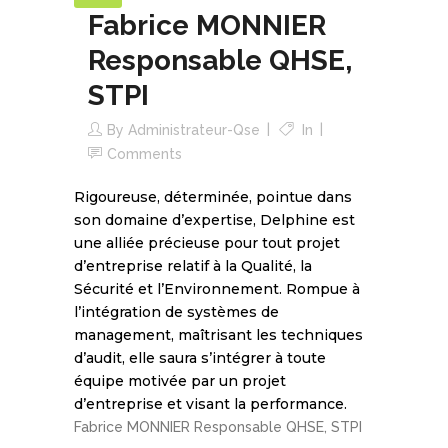
Fabrice MONNIER
Responsable QHSE,
STPI
By
Administrateur-Qse
In
Comments
Rigoureuse, déterminée, pointue dans
son domaine d’expertise, Delphine est
une alliée précieuse pour tout projet
d’entreprise relatif à la Qualité, la
Sécurité et l’Environnement. Rompue à
l’intégration de systèmes de
management, maîtrisant les techniques
d’audit, elle saura s’intégrer à toute
équipe motivée par un projet
d’entreprise et visant la performance.
Fabrice MONNIER Responsable QHSE, STPI