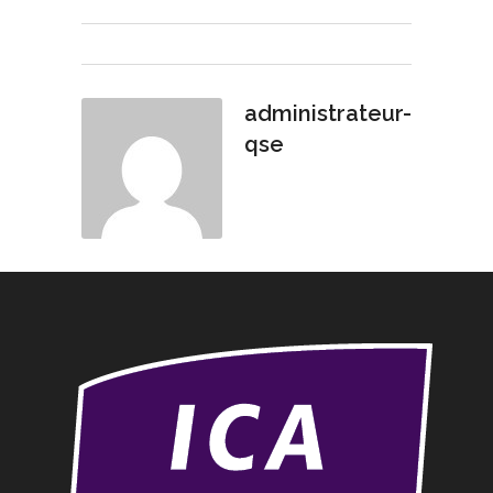
administrateur-
qse