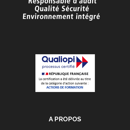
A PROPOS