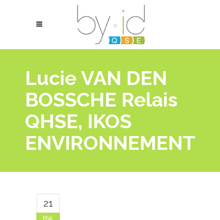
Lucie VAN DEN
BOSSCHE Relais
QHSE, IKOS
ENVIRONNEMENT
21
Mai