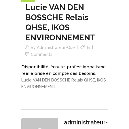
Lucie VAN DEN
BOSSCHE Relais
QHSE, IKOS
ENVIRONNEMENT
By
Administrateur-Qse
In
Comments
Disponibilité, écoute, professionnalisme,
réelle prise en compte des besoins.
Lucie VAN DEN BOSSCHE Relais QHSE, IKOS
ENVIRONNEMENT
administrateur-