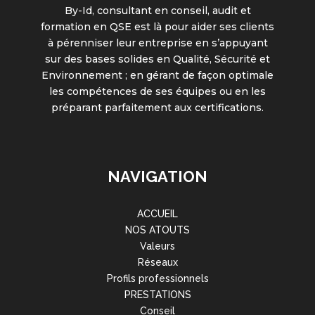
By-Id, consultant en conseil, audit et
formation en QSE est là pour aider ses clients
à pérenniser leur entreprise en s’appuyant
sur des bases solides en Qualité, Sécurité et
Environnement ; en gérant de façon optimale
les compétences de ses équipes ou en les
préparant parfaitement aux certifications.
NAVIGATION
ACCUEIL
NOS ATOUTS
Valeurs
Réseaux
Profils professionnels
PRESTATIONS
Conseil