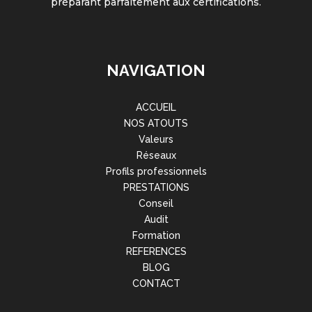
préparant parfaitement aux certifications.
NAVIGATION
ACCUEIL
NOS ATOUTS
Valeurs
Réseaux
Profils professionnels
PRESTATIONS
Conseil
Audit
Formation
REFERENCES
BLOG
CONTACT