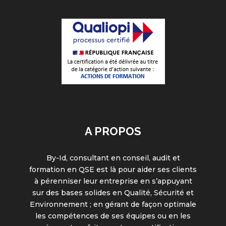
A PROPOS
By-Id, consultant en conseil, audit et
formation en QSE est là pour aider ses clients
à pérenniser leur entreprise en s’appuyant
sur des bases solides en Qualité, Sécurité et
Environnement ; en gérant de façon optimale
les compétences de ses équipes ou en les