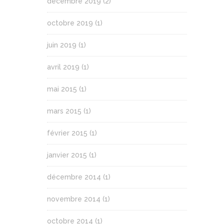
décembre 2019
(2)
octobre 2019
(1)
juin 2019
(1)
avril 2019
(1)
mai 2015
(1)
mars 2015
(1)
février 2015
(1)
janvier 2015
(1)
décembre 2014
(1)
novembre 2014
(1)
octobre 2014
(1)