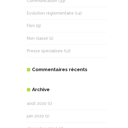
Communication
(39)
Evolution réglementaire
(14)
Film
(9)
Non classé
(1)
Presse spécialisée
(12)
Commentaires récents
Archive
août 2020
(1)
juin 2020
(1)