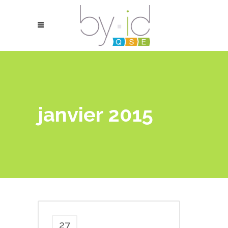
janvier 2015
27