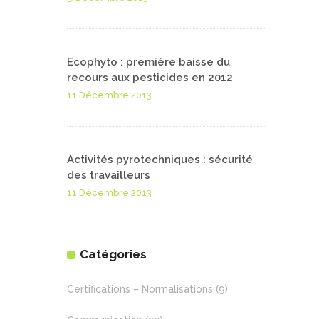
Ecophyto : première baisse du
recours aux pesticides en 2012
11 Décembre 2013
Activités pyrotechniques : sécurité
des travailleurs
11 Décembre 2013
Catégories
Certifications – Normalisations
(9)