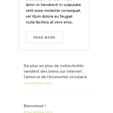
dolor in hendrerit in vulputate
velit esse molestie consequat,
vel illum dolore eu feugiat
nulla facilisis at vero eros...
READ MORE
De plus en plus de collectivités
vendent des biens sur internet :
l’amorce de l’économie circulaire
5 Décembre 2013
Bienvenue !
9 Décembre 2013