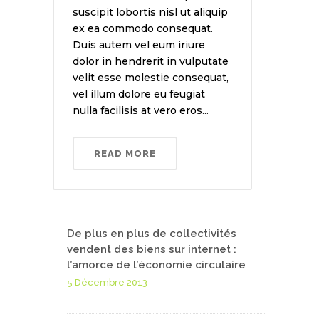
suscipit lobortis nisl ut aliquip
ex ea commodo consequat.
Duis autem vel eum iriure
dolor in hendrerit in vulputate
velit esse molestie consequat,
vel illum dolore eu feugiat
nulla facilisis at vero eros...
READ MORE
De plus en plus de collectivités
vendent des biens sur internet :
l’amorce de l’économie circulaire
5 Décembre 2013