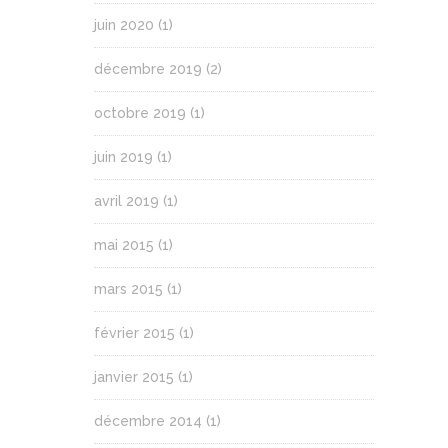
juin 2020
(1)
décembre 2019
(2)
octobre 2019
(1)
juin 2019
(1)
avril 2019
(1)
mai 2015
(1)
mars 2015
(1)
février 2015
(1)
janvier 2015
(1)
décembre 2014
(1)