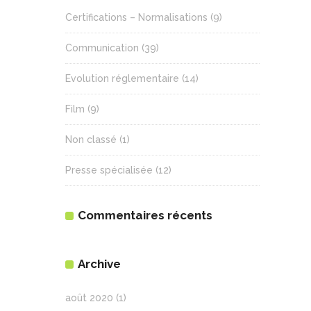
Certifications – Normalisations
(9)
Communication
(39)
Evolution réglementaire
(14)
Film
(9)
Non classé
(1)
Presse spécialisée
(12)
Commentaires récents
Archive
août 2020
(1)