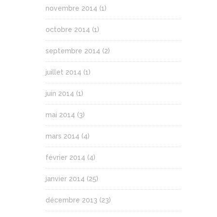
novembre 2014
(1)
octobre 2014
(1)
septembre 2014
(2)
juillet 2014
(1)
juin 2014
(1)
mai 2014
(3)
mars 2014
(4)
février 2014
(4)
janvier 2014
(25)
décembre 2013
(23)