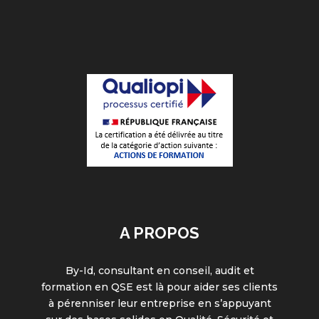
A PROPOS
By-Id, consultant en conseil, audit et
formation en QSE est là pour aider ses clients
à pérenniser leur entreprise en s’appuyant