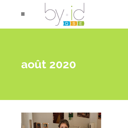
août 2020