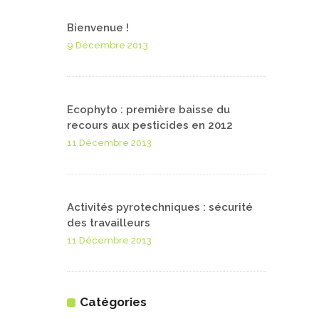
Bienvenue !
9 Décembre 2013
Ecophyto : première baisse du
recours aux pesticides en 2012
11 Décembre 2013
Activités pyrotechniques : sécurité
des travailleurs
11 Décembre 2013
Catégories