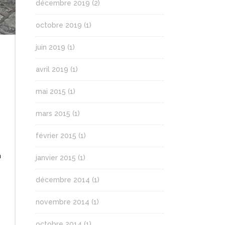
décembre 2019
(2)
octobre 2019
(1)
juin 2019
(1)
avril 2019
(1)
mai 2015
(1)
mars 2015
(1)
février 2015
(1)
n
janvier 2015
(1)
décembre 2014
(1)
novembre 2014
(1)
octobre 2014
(1)