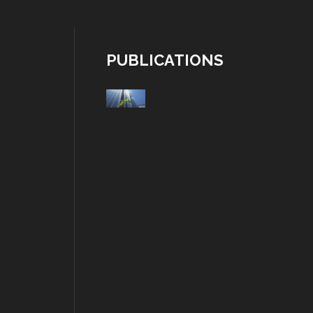
PUBLICATIONS