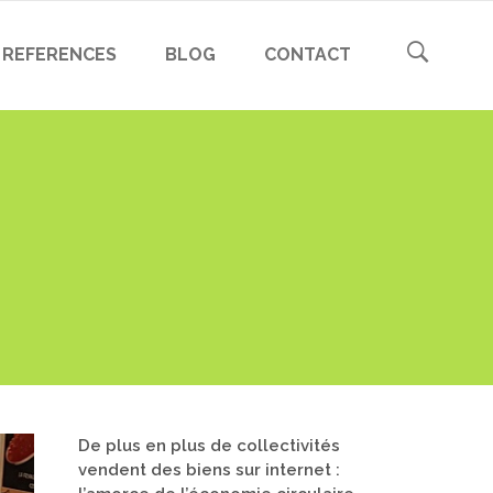
REFERENCES
BLOG
CONTACT
De plus en plus de collectivités
vendent des biens sur internet :