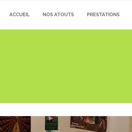
ACCUEIL
NOS ATOUTS
PRESTATIONS