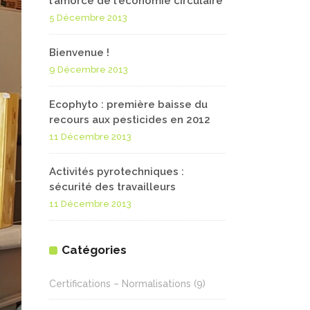
l’amorce de l’économie circulaire
5 Décembre 2013
Bienvenue !
9 Décembre 2013
Ecophyto : première baisse du
recours aux pesticides en 2012
11 Décembre 2013
Activités pyrotechniques :
sécurité des travailleurs
11 Décembre 2013
Catégories
Certifications – Normalisations
(9)