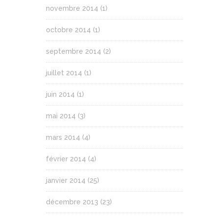
novembre 2014
(1)
octobre 2014
(1)
septembre 2014
(2)
juillet 2014
(1)
juin 2014
(1)
mai 2014
(3)
mars 2014
(4)
février 2014
(4)
janvier 2014
(25)
décembre 2013
(23)