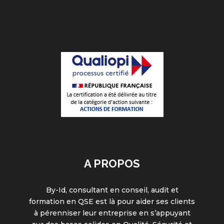
A PROPOS
By-Id, consultant en conseil, audit et
formation en QSE est là pour aider ses clients
à pérenniser leur entreprise en s’appuyant