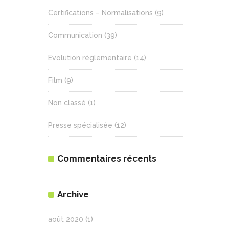
Certifications – Normalisations
(9)
Communication
(39)
Evolution réglementaire
(14)
Film
(9)
Non classé
(1)
Presse spécialisée
(12)
Commentaires récents
Archive
août 2020
(1)