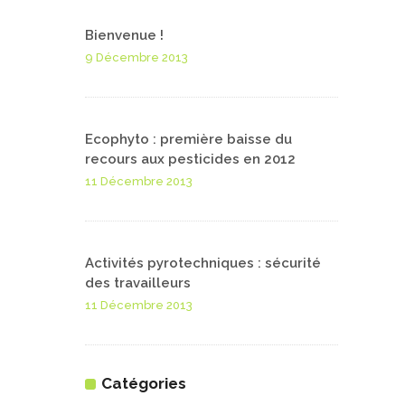
Bienvenue !
9 Décembre 2013
Ecophyto : première baisse du
recours aux pesticides en 2012
11 Décembre 2013
Activités pyrotechniques : sécurité
des travailleurs
11 Décembre 2013
Catégories