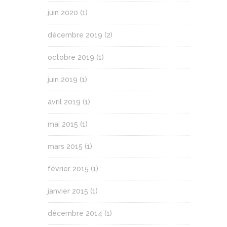
juin 2020
(1)
décembre 2019
(2)
octobre 2019
(1)
juin 2019
(1)
avril 2019
(1)
mai 2015
(1)
mars 2015
(1)
février 2015
(1)
janvier 2015
(1)
décembre 2014
(1)