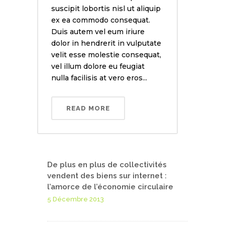
suscipit lobortis nisl ut aliquip
ex ea commodo consequat.
Duis autem vel eum iriure
dolor in hendrerit in vulputate
velit esse molestie consequat,
vel illum dolore eu feugiat
nulla facilisis at vero eros...
READ MORE
De plus en plus de collectivités
vendent des biens sur internet :
l’amorce de l’économie circulaire
5 Décembre 2013