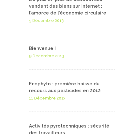
vendent des biens sur internet :
l’amorce de l’économie circulaire
5 Décembre 2013
Bienvenue !
9 Décembre 2013
Ecophyto : première baisse du
recours aux pesticides en 2012
11 Décembre 2013
Activités pyrotechniques : sécurité
des travailleurs