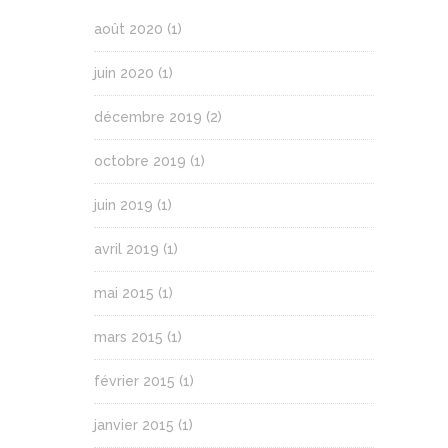
août 2020
(1)
juin 2020
(1)
décembre 2019
(2)
octobre 2019
(1)
juin 2019
(1)
avril 2019
(1)
mai 2015
(1)
mars 2015
(1)
février 2015
(1)
janvier 2015
(1)