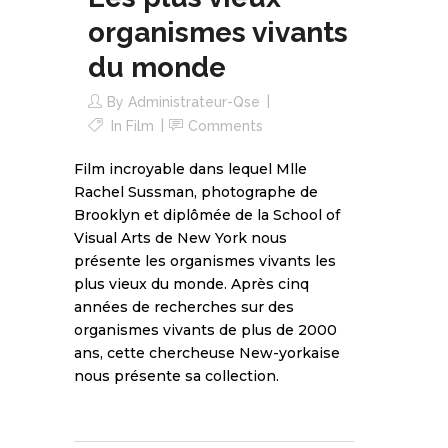
organismes vivants
du monde
By
Administrateur-Qse
In
Film
Comments
Film incroyable dans lequel Mlle
Rachel Sussman, photographe de
Brooklyn et diplômée de la School of
Visual Arts de New York nous
présente les organismes vivants les
plus vieux du monde. Après cinq
années de recherches sur des
organismes vivants de plus de 2000
ans, cette chercheuse New-yorkaise
nous présente sa collection.