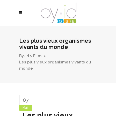
Les plus vieux organismes
vivants du monde
By-Id
>
Film
>
Les plus vieux organismes vivants du
monde
07
Mai
Les plus vieux