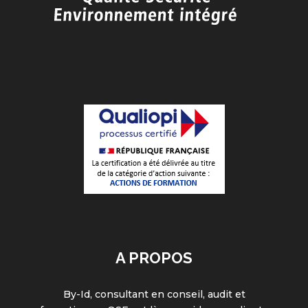
A PROPOS
By-Id, consultant en conseil, audit et