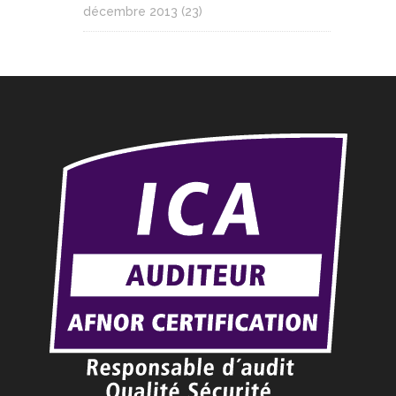
décembre 2013
(23)