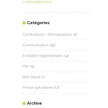
11 Décembre 2013
Catégories
Certifications – Normalisations
(9)
Communication
(39)
Evolution réglementaire
(14)
Film
(9)
Non classé
(1)
Presse spécialisée
(12)
Archive