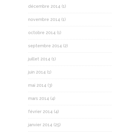
décembre 2014
(1)
novembre 2014
(1)
octobre 2014
(1)
septembre 2014
(2)
juillet 2014
(1)
juin 2014
(1)
mai 2014
(3)
mars 2014
(4)
février 2014
(4)
janvier 2014
(25)