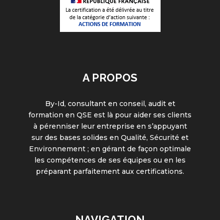
A PROPOS
By-Id, consultant en conseil, audit et
formation en QSE est là pour aider ses clients
à pérenniser leur entreprise en s’appuyant
sur des bases solides en Qualité, Sécurité et
Environnement ; en gérant de façon optimale
les compétences de ses équipes ou en les
préparant parfaitement aux certifications.
NAVIGATION