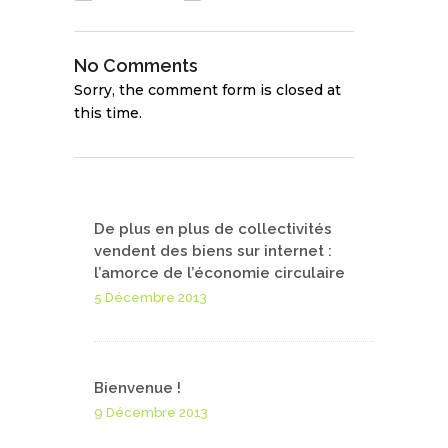
No Comments
Sorry, the comment form is closed at
this time.
De plus en plus de collectivités
vendent des biens sur internet :
l’amorce de l’économie circulaire
5 Décembre 2013
Bienvenue !
9 Décembre 2013