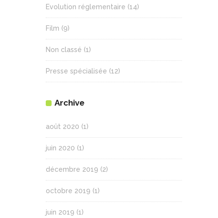
Evolution réglementaire
(14)
Film
(9)
Non classé
(1)
Presse spécialisée
(12)
Archive
août 2020
(1)
juin 2020
(1)
décembre 2019
(2)
octobre 2019
(1)
juin 2019
(1)