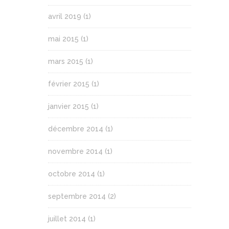
avril 2019
(1)
mai 2015
(1)
mars 2015
(1)
février 2015
(1)
janvier 2015
(1)
décembre 2014
(1)
novembre 2014
(1)
octobre 2014
(1)
septembre 2014
(2)
juillet 2014
(1)