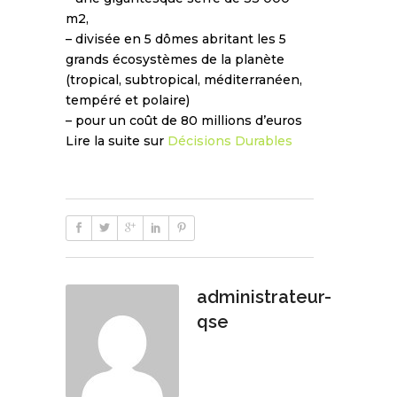
m2,
– divisée en 5 dômes abritant les 5
grands écosystèmes de la planète
(tropical, subtropical, méditerranéen,
tempéré et polaire)
– pour un coût de 80 millions d’euros
Lire la suite sur
Décisions Durables
administrateur-
qse