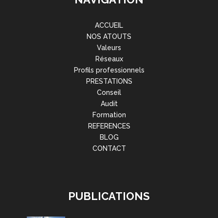
ACCUEIL
NOS ATOUTS
Valeurs
Réseaux
Profils professionnels
PRESTATIONS
Conseil
Audit
Formation
REFERENCES
BLOG
CONTACT
PUBLICATIONS