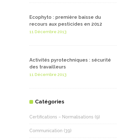
Ecophyto : première baisse du
recours aux pesticides en 2012
11 Décembre 2013
Activités pyrotechniques : sécurité
des travailleurs
11 Décembre 2013
Catégories
Certifications – Normalisations
(9)
Communication
(39)