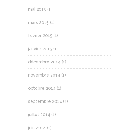
mai 2015
(1)
mars 2015
(1)
février 2015
(1)
janvier 2015
(1)
décembre 2014
(1)
novembre 2014
(1)
octobre 2014
(1)
septembre 2014
(2)
juillet 2014
(1)
juin 2014
(1)