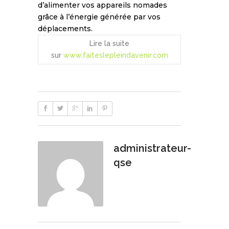
d’alimenter vos appareils nomades
grâce à l’énergie générée par vos
déplacements.
Lire la suite
sur
www.faiteslepleindavenir.com
administrateur-
qse