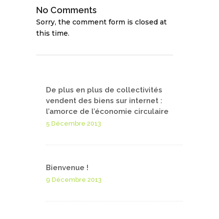
No Comments
Sorry, the comment form is closed at
this time.
De plus en plus de collectivités
vendent des biens sur internet :
l’amorce de l’économie circulaire
5 Décembre 2013
Bienvenue !
9 Décembre 2013