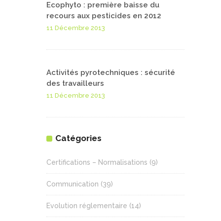
Ecophyto : première baisse du
recours aux pesticides en 2012
11 Décembre 2013
Activités pyrotechniques : sécurité
des travailleurs
11 Décembre 2013
Catégories
Certifications – Normalisations
(9)
Communication
(39)
Evolution réglementaire
(14)