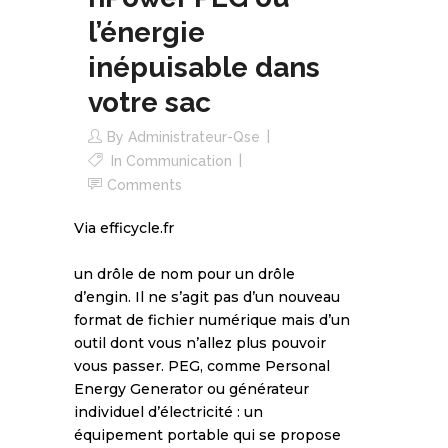
l’énergie
inépuisable dans
votre sac
By
Administrateur-Qse
In
Communication
Comments
Via efficycle.fr
un drôle de nom pour un drôle
d’engin. Il ne s’agit pas d’un nouveau
format de fichier numérique mais d’un
outil dont vous n’allez plus pouvoir
vous passer. PEG, comme Personal
Energy Generator ou générateur
individuel d’électricité : un
équipement portable qui se propose