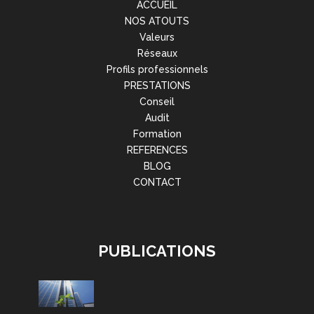
ACCUEIL
NOS ATOUTS
Valeurs
Réseaux
Profils professionnels
PRESTATIONS
Conseil
Audit
Formation
REFERENCES
BLOG
CONTACT
PUBLICATIONS