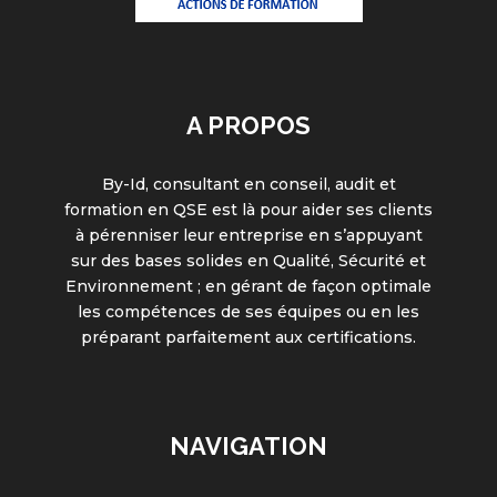
A PROPOS
By-Id, consultant en conseil, audit et
formation en QSE est là pour aider ses clients
à pérenniser leur entreprise en s’appuyant
sur des bases solides en Qualité, Sécurité et
Environnement ; en gérant de façon optimale
les compétences de ses équipes ou en les
préparant parfaitement aux certifications.
NAVIGATION