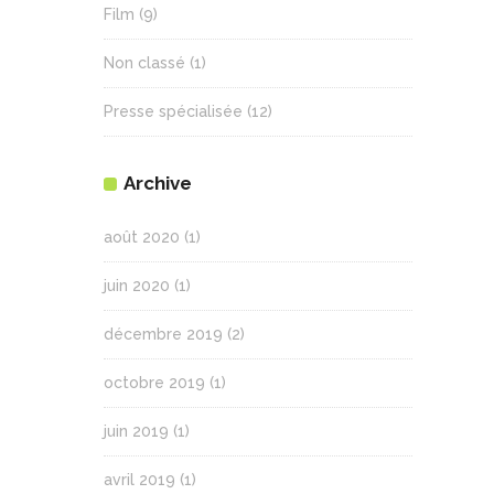
Film
(9)
Non classé
(1)
Presse spécialisée
(12)
Archive
août 2020
(1)
juin 2020
(1)
décembre 2019
(2)
octobre 2019
(1)
juin 2019
(1)
avril 2019
(1)