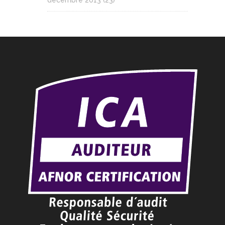
décembre 2013
(23)