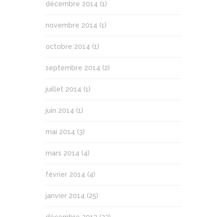
décembre 2014
(1)
novembre 2014
(1)
octobre 2014
(1)
septembre 2014
(2)
juillet 2014
(1)
juin 2014
(1)
mai 2014
(3)
mars 2014
(4)
février 2014
(4)
janvier 2014
(25)