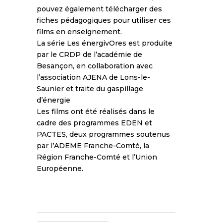
pouvez également télécharger des
fiches pédagogiques pour utiliser ces
films en enseignement.
La série Les énergivOres est produite
par le CRDP de l’académie de
Besançon, en collaboration avec
l’association AJENA de Lons-le-
Saunier et traite du gaspillage
d’énergie
Les films ont été réalisés dans le
cadre des programmes EDEN et
PACTES, deux programmes soutenus
par l’ADEME Franche-Comté, la
Région Franche-Comté et l’Union
Européenne.