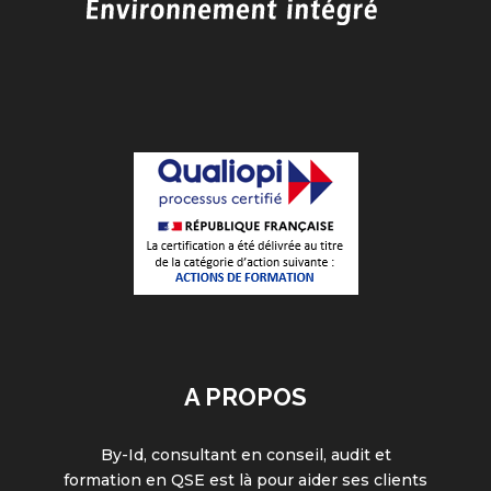
A PROPOS
By-Id, consultant en conseil, audit et
formation en QSE est là pour aider ses clients