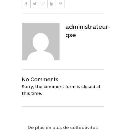
administrateur-
qse
No Comments
Sorry, the comment form is closed at
this time.
De plus en plus de collectivités