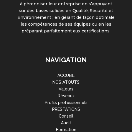
à pérenniser leur entreprise en s’appuyant
sur des bases solides en Qualité, Sécurité et
Environnement ; en gérant de façon optimale
les compétences de ses équipes ou en les
préparant parfaitement aux certifications.
NAVIGATION
ACCUEIL
NOS ATOUTS
Valeurs
Réseaux
Profils professionnels
PRESTATIONS
Conseil
Audit
Formation