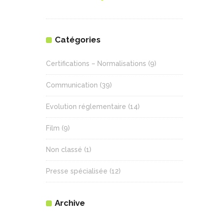
Catégories
Certifications – Normalisations
(9)
Communication
(39)
Evolution réglementaire
(14)
Film
(9)
Non classé
(1)
Presse spécialisée
(12)
Archive