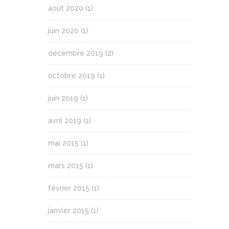
août 2020
(1)
juin 2020
(1)
décembre 2019
(2)
octobre 2019
(1)
juin 2019
(1)
avril 2019
(1)
mai 2015
(1)
mars 2015
(1)
février 2015
(1)
janvier 2015
(1)