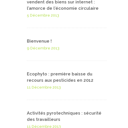
vendent des biens sur internet :
l’amorce de l’économie circulaire
5 Décembre 2013
Bienvenue !
9 Décembre 2013
Ecophyto : première baisse du
recours aux pesticides en 2012
11 Décembre 2013
Activités pyrotechniques : sécurité
des travailleurs
11 Décembre 2013