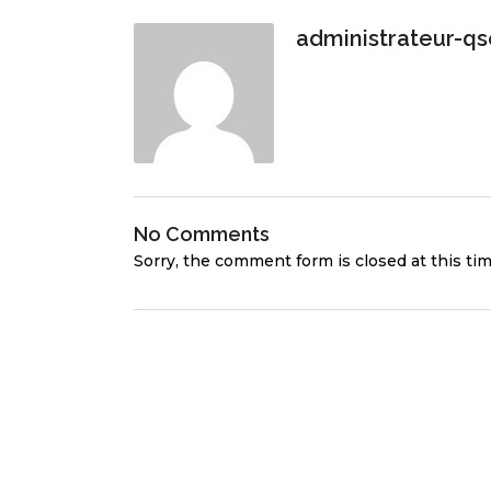
administrateur-qs
No Comments
Sorry, the comment form is closed at this tim