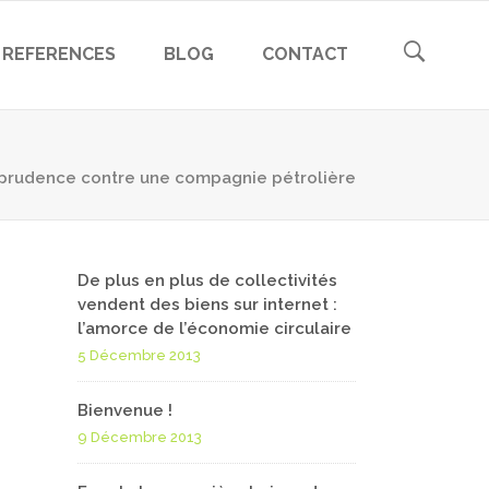
REFERENCES
BLOG
CONTACT
isprudence contre une compagnie pétrolière
De plus en plus de collectivités
vendent des biens sur internet :
l’amorce de l’économie circulaire
5 Décembre 2013
Bienvenue !
9 Décembre 2013