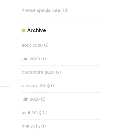
Presse spécialisée
(12)
Archive
août 2020
(1)
juin 2020
(1)
décembre 2019
(2)
octobre 2019
(1)
juin 2019
(1)
avril 2019
(1)
mai 2015
(1)