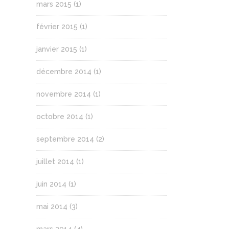
mars 2015
(1)
février 2015
(1)
janvier 2015
(1)
décembre 2014
(1)
novembre 2014
(1)
octobre 2014
(1)
septembre 2014
(2)
juillet 2014
(1)
juin 2014
(1)
mai 2014
(3)