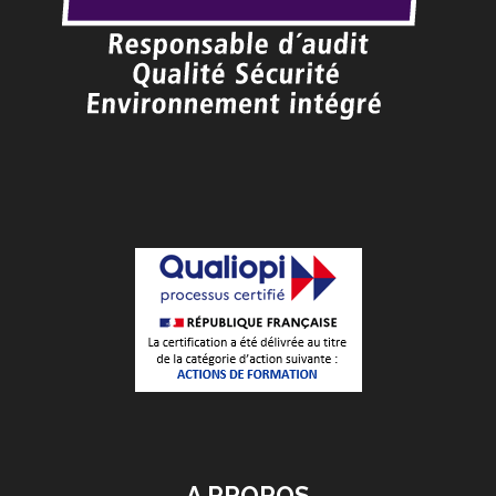
A PROPOS