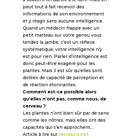
peut tout à fait recevoir des
informations de son environnement
et y réagir sans aucune intelligence.
Quand un médecin frappe avec un
petit marteau sur votre genou vous
tendez la jambe, c’est un réflexe
systématique, votre intelligence n’y
est pour rien. Parler d’intelligence est
donc peut-être exagéré pour les
plantes. Mais il est sûr qu’elles sont
dotées de capacité de perception et
de réaction étonnantes.
Comment est-ce possible alors
qu’elles n’ont pas, comme nous, de
cerveau ?
Les plantes n’ont bien sûr par de sens
comme les nôtres, mais elles ont des
capacités qui s’en approchent…
Article à lire sur
terraeco.net