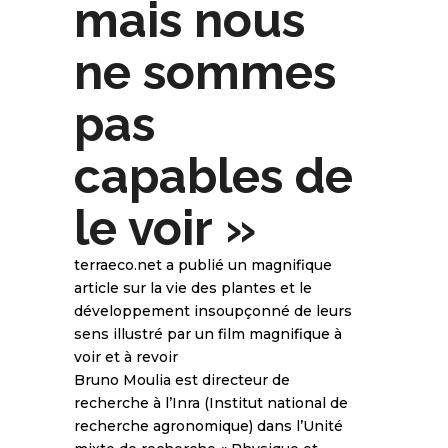
mais nous
ne sommes
pas
capables de
le voir »
terraeco.net a publié un magnifique
article sur la vie des plantes et le
développement insoupçonné de leurs
sens illustré par un film magnifique à
voir et à revoir
Bruno Moulia est directeur de
recherche à l’Inra (Institut national de
recherche agronomique) dans l’Unité