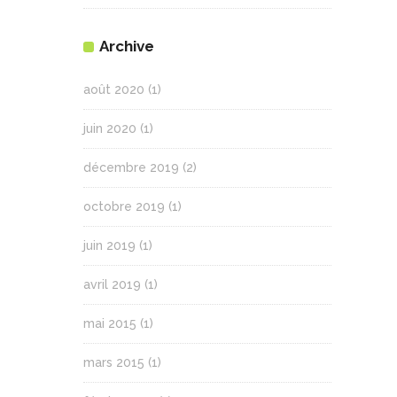
Archive
août 2020
(1)
juin 2020
(1)
décembre 2019
(2)
octobre 2019
(1)
juin 2019
(1)
avril 2019
(1)
mai 2015
(1)
mars 2015
(1)