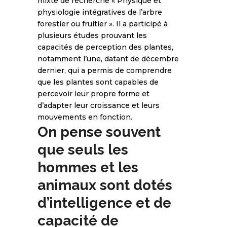
mixte de recherche « Physique et
physiologie intégratives de l’arbre
forestier ou fruitier ». Il a participé à
plusieurs études prouvant les
capacités de perception des plantes,
notamment l’une, datant de décembre
dernier, qui a permis de comprendre
que les plantes sont capables de
percevoir leur propre forme et
d’adapter leur croissance et leurs
mouvements en fonction.
On pense souvent
que seuls les
hommes et les
animaux sont dotés
d’intelligence et de
capacité de