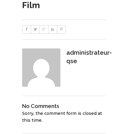
Film
administrateur-
qse
No Comments
Sorry, the comment form is closed at
this time.