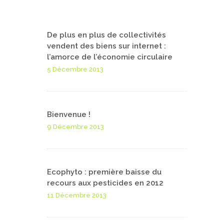
De plus en plus de collectivités
vendent des biens sur internet :
l’amorce de l’économie circulaire
5 Décembre 2013
Bienvenue !
9 Décembre 2013
Ecophyto : première baisse du
recours aux pesticides en 2012
11 Décembre 2013