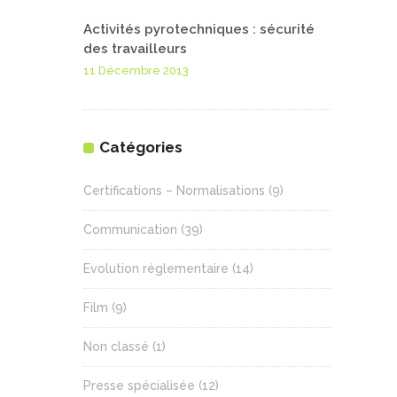
Activités pyrotechniques : sécurité
des travailleurs
11 Décembre 2013
Catégories
Certifications – Normalisations
(9)
Communication
(39)
Evolution réglementaire
(14)
Film
(9)
Non classé
(1)
Presse spécialisée
(12)