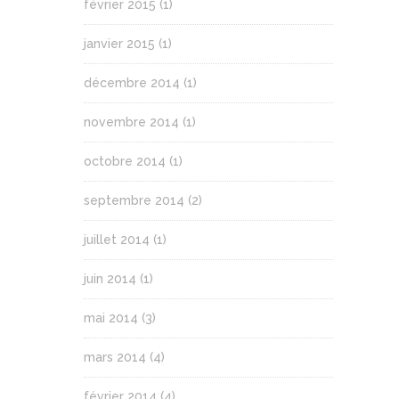
février 2015
(1)
janvier 2015
(1)
décembre 2014
(1)
novembre 2014
(1)
octobre 2014
(1)
septembre 2014
(2)
juillet 2014
(1)
juin 2014
(1)
mai 2014
(3)
mars 2014
(4)
février 2014
(4)