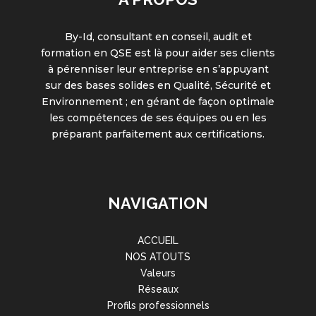
By-Id, consultant en conseil, audit et
formation en QSE est là pour aider ses clients
à pérenniser leur entreprise en s’appuyant
sur des bases solides en Qualité, Sécurité et
Environnement ; en gérant de façon optimale
les compétences de ses équipes ou en les
préparant parfaitement aux certifications.
NAVIGATION
ACCUEIL
NOS ATOUTS
Valeurs
Réseaux
Profils professionnels