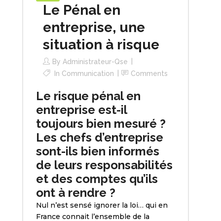
Le Pénal en
entreprise, une
situation à risque
By
Administrateur-Qse
In
Communication
Comments
Le risque pénal en
entreprise est-il
toujours bien mesuré ?
Les chefs d’entreprise
sont-ils bien informés
de leurs responsabilités
et des comptes qu’ils
ont à rendre ?
Nul n’est sensé ignorer la loi… qui en
France connait l’ensemble de la