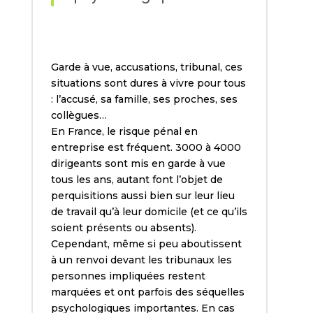
Garde à vue, accusations, tribunal, ces
situations sont dures à vivre pour tous
: l’accusé, sa famille, ses proches, ses
collègues…
En France, le risque pénal en
entreprise est fréquent. 3000 à 4000
dirigeants sont mis en garde à vue
tous les ans, autant font l’objet de
perquisitions aussi bien sur leur lieu
de travail qu’à leur domicile (et ce qu’ils
soient présents ou absents).
Cependant, même si peu aboutissent
à un renvoi devant les tribunaux les
personnes impliquées restent
marquées et ont parfois des séquelles
psychologiques importantes. En cas