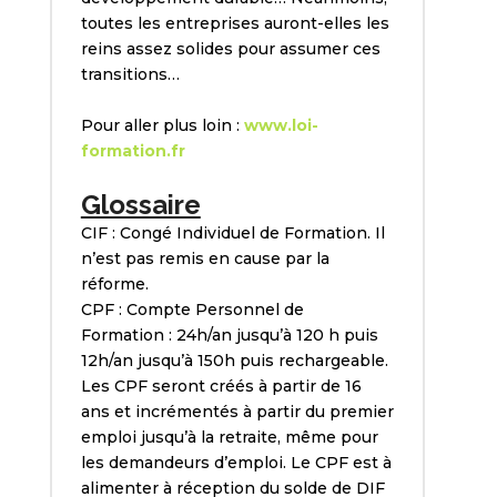
toutes les entreprises auront-elles les
reins assez solides pour assumer ces
transitions…
Pour aller plus loin :
www.loi-
formation.fr
Glossaire
CIF : Congé Individuel de Formation. Il
n’est pas remis en cause par la
réforme.
CPF : Compte Personnel de
Formation : 24h/an jusqu’à 120 h puis
12h/an jusqu’à 150h puis rechargeable.
Les CPF seront créés à partir de 16
ans et incrémentés à partir du premier
emploi jusqu’à la retraite, même pour
les demandeurs d’emploi. Le CPF est à
alimenter à réception du solde de DIF