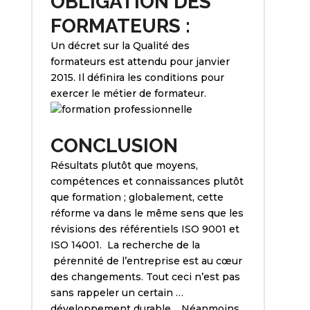
OBLIGATION DES
FORMATEURS :
Un décret sur la Qualité des
formateurs est attendu pour janvier
2015. Il définira les conditions pour
exercer le métier de formateur.
CONCLUSION
Résultats plutôt que moyens,
compétences et connaissances plutôt
que formation ; globalement, cette
réforme va dans le même sens que les
révisions des référentiels ISO 9001 et
ISO 14001. La recherche de la
pérennité de l’entreprise est au cœur
des changements. Tout ceci n’est pas
sans rappeler un certain …
développement durable… Néanmoins,