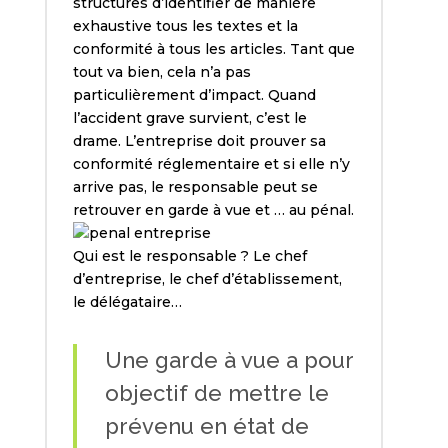
structures d’identifier de manière
exhaustive tous les textes et la
conformité à tous les articles. Tant que
tout va bien, cela n’a pas
particulièrement d’impact. Quand
l’accident grave survient, c’est le
drame. L’entreprise doit prouver sa
conformité réglementaire et si elle n’y
arrive pas, le responsable peut se
retrouver en garde à vue et … au pénal.
Qui est le responsable ? Le chef
d’entreprise, le chef d’établissement,
le délégataire…
Une garde à vue a pour
objectif de mettre le
prévenu en état de