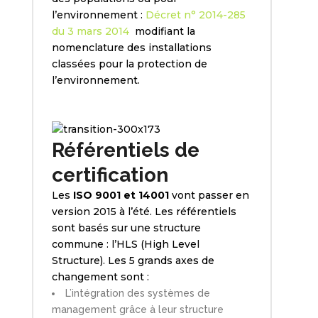
l’environnement :
Décret n° 2014-285
du 3 mars 2014
modifiant la
nomenclature des installations
classées pour la protection de
l’environnement.
Référentiels de
certification
Les
ISO 9001 et 14001
vont passer en
version 2015 à l’été. Les référentiels
sont basés sur une structure
commune : l’HLS (High Level
Structure). Les 5 grands axes de
changement sont :
L’intégration des systèmes de
management grâce à leur structure