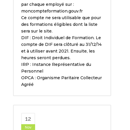
par chaque employé sur :
moncompteformation.gouv.fr
Ce compte ne sera utilisable que pour
des formations éligibles dont la liste
sera sur le site.
DIF : Droit Individuel de Formation. Le
compte de DIF sera clôturé au 31/12/14
et à utiliser avant 2021. Ensuite, les
heures seront perdues.
IRP : Instance Représentative du
Personnel
OPCA : Organisme Paritaire Collecteur
Agréé
12
Nov