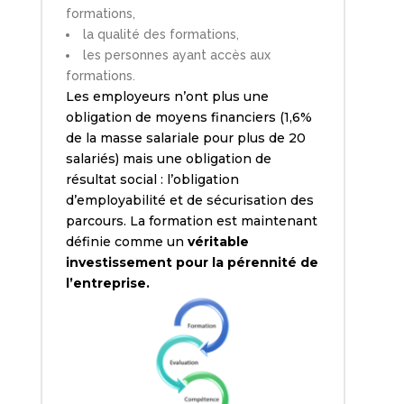
formations,
la qualité des formations,
les personnes ayant accès aux
formations.
Les employeurs n’ont plus une
obligation de moyens financiers (1,6%
de la masse salariale pour plus de 20
salariés) mais une obligation de
résultat social : l’obligation
d’employabilité et de sécurisation des
parcours. La formation est maintenant
définie comme un
véritable
investissement pour la pérennité de
l’entreprise.