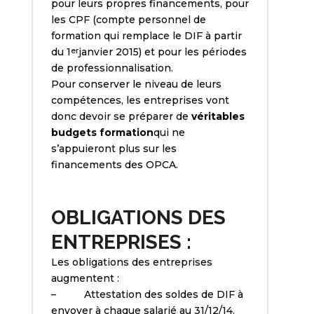
pour leurs propres financements, pour
les CPF (compte personnel de
formation qui remplace le DIF à partir
du 1
janvier 2015) et pour les périodes
er
de professionnalisation.
Pour conserver le niveau de leurs
compétences, les entreprises vont
donc devoir se préparer de
véritables
budgets formation
qui ne
s’appuieront plus sur les
financements des OPCA.
OBLIGATIONS DES
ENTREPRISES :
Les obligations des entreprises
augmentent :
– Attestation des soldes de DIF à
envoyer à chaque salarié au 31/12/14.