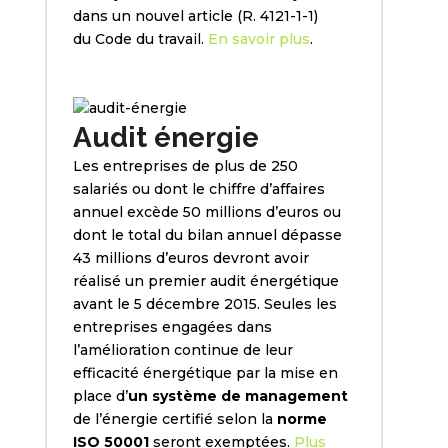
dans un nouvel article (R. 4121-1-1)
du Code du travail.
En savoir plus
.
Audit énergie
Les entreprises de plus de 250
salariés ou dont le chiffre d’affaires
annuel excède 50 millions d’euros ou
dont le total du bilan annuel dépasse
43 millions d’euros devront avoir
réalisé un premier audit énergétique
avant le 5 décembre 2015. Seules les
entreprises engagées dans
l’amélioration continue de leur
efficacité énergétique par la mise en
place d’
un système de management
de l’énergie certifié selon la
norme
ISO 50001
seront exemptées.
Plus