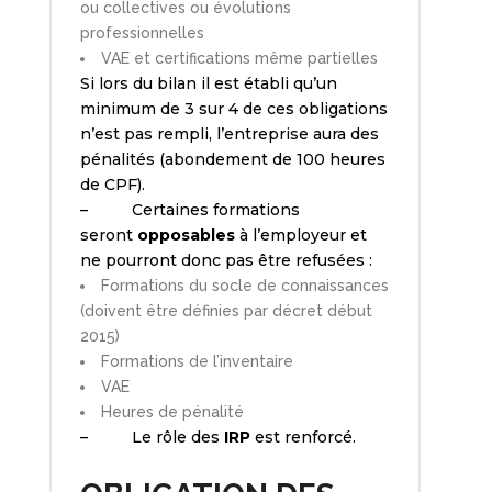
ou collectives ou évolutions
professionnelles
VAE et certifications même partielles
Si lors du bilan il est établi qu’un
minimum de 3 sur 4 de ces obligations
n’est pas rempli, l’entreprise aura des
pénalités (abondement de 100 heures
de CPF).
– Certaines formations
seront
opposables
à l’employeur et
ne pourront donc pas être refusées :
Formations du socle de connaissances
(doivent être définies par décret début
2015)
Formations de l’inventaire
VAE
Heures de pénalité
– Le rôle des
IRP
est renforcé.