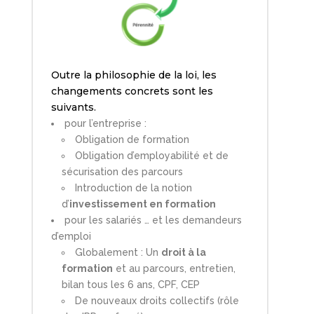
Outre la philosophie de la loi, les
changements concrets sont les
suivants.
pour l’entreprise :
Obligation de formation
Obligation d’employabilité et de
sécurisation des parcours
Introduction de la notion
d’
investissement en formation
pour les salariés … et les demandeurs
d’emploi
Globalement : Un
droit à la
formation
et au parcours, entretien,
bilan tous les 6 ans, CPF, CEP
De nouveaux droits collectifs (rôle