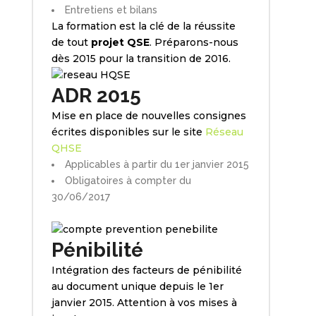
Entretiens et bilans
La formation est la clé de la réussite
de tout
projet QSE
. Préparons-nous
dès 2015 pour la transition de 2016.
ADR 2015
Mise en place de nouvelles consignes
écrites disponibles sur le site
Réseau
QHSE
Applicables à partir du 1er janvier 2015
Obligatoires à compter du
30/06/2017
Pénibilité
Intégration des facteurs de pénibilité
au document unique depuis le 1er
janvier 2015. Attention à vos mises à