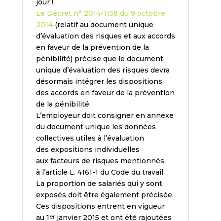
jour !
Le
Décret n° 2014-1158 du 9 octobre
2014
(relatif au document unique
d’évaluation des risques et aux accords
en faveur de la prévention de la
pénibilité) précise que le document
unique d’évaluation des risques devra
désormais intégrer les dispositions
des accords en faveur de la prévention
de la pénibilité.
L’employeur doit consigner en annexe
du document unique les données
collectives utiles à l’évaluation
des expositions individuelles
aux facteurs de risques mentionnés
à l’article L. 4161-1 du Code du travail.
La proportion de salariés qui y sont
exposés doit être également précisée.
Ces dispositions entrent en vigueur
au 1
janvier 2015 et ont été rajoutées
er