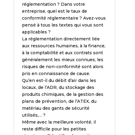
réglementation ? Dans votre
entreprise, quel est le taux de
conformité réglementaire ? Avez-vous
pensé à tous les textes qui vous sont
applicables ?
La réglementation directement liée
aux ressources humaines, à la finance,
à la comptabilité et aux contrats sont
généralement les mieux connues, les
risques de non-conformité sont alors
pris en connaissance de cause.
Qu’en est-il du débit d’air dans les
locaux, de l’ADR, du stockage des
produits chimiques, de la gestion des
plans de prévention, de l’ATEX, du
matériau des gants de sécurité
utilisés,… ?
Même avec la meilleure volonté, il
reste difficile pour les petites