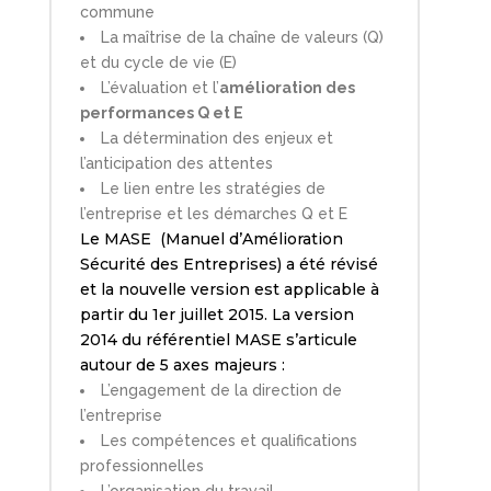
commune
La maîtrise de la chaîne de valeurs (Q)
et du cycle de vie (E)
L’évaluation et l’
amélioration des
performances Q et E
La détermination des enjeux et
l’anticipation des attentes
Le lien entre les stratégies de
l’entreprise et les démarches Q et E
Le MASE (Manuel d’Amélioration
Sécurité des Entreprises) a été révisé
et la nouvelle version est applicable à
partir du 1er juillet 2015. La version
2014 du référentiel MASE s’articule
autour de 5 axes majeurs :
L’engagement de la direction de
l’entreprise
Les compétences et qualifications
professionnelles