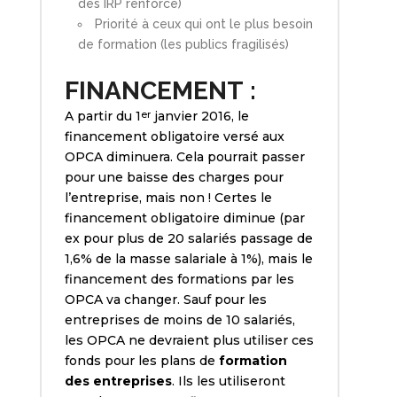
des IRP renforcé)
Priorité à ceux qui ont le plus besoin
de formation (les publics fragilisés)
FINANCEMENT :
A partir du 1
janvier 2016, le
er
financement obligatoire versé aux
OPCA diminuera. Cela pourrait passer
pour une baisse des charges pour
l’entreprise, mais non ! Certes le
financement obligatoire diminue (par
ex pour plus de 20 salariés passage de
1,6% de la masse salariale à 1%), mais le
financement des formations par les
OPCA va changer. Sauf pour les
entreprises de moins de 10 salariés,
les OPCA ne devraient plus utiliser ces
fonds pour les plans de
formation
des entreprises
. Ils les utiliseront