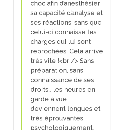
choc afin d’anesthésier
sa capacité d’analyse et
ses réactions, sans que
celui-ci connaisse les
charges qui lui sont
reprochées. Cela arrive
très vite !<br /> Sans
préparation, sans
connaissance de ses
droits… les heures en
garde à vue
deviennent longues et
très éprouvantes
psychologiquement.