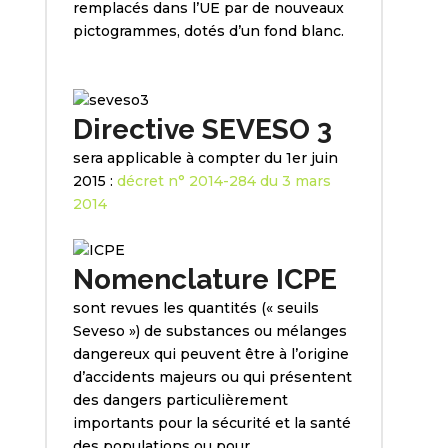
remplacés dans l’UE par de nouveaux
pictogrammes, dotés d’un fond blanc.
Directive SEVESO 3
sera applicable à compter du 1er juin
2015 :
décret n° 2014-284 du 3 mars
2014
Nomenclature ICPE
sont revues les quantités (« seuils
Seveso ») de substances ou mélanges
dangereux qui peuvent être à l’origine
d’accidents majeurs ou qui présentent
des dangers particulièrement
importants pour la sécurité et la santé
des populations ou pour