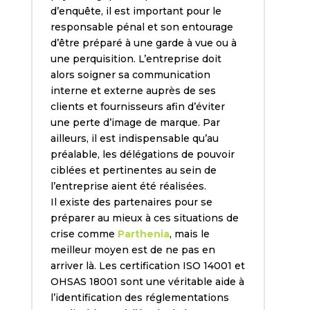
d’enquête, il est important pour le
responsable pénal et son entourage
d’être préparé à une garde à vue ou à
une perquisition. L’entreprise doit
alors soigner sa communication
interne et externe auprès de ses
clients et fournisseurs afin d’éviter
une perte d’image de marque. Par
ailleurs, il est indispensable qu’au
préalable, les délégations de pouvoir
ciblées et pertinentes au sein de
l’entreprise aient été réalisées.
Il existe des partenaires pour se
préparer au mieux à ces situations de
crise comme
Parthenia
, mais le
meilleur moyen est de ne pas en
arriver là. Les certification ISO 14001 et
OHSAS 18001 sont une véritable aide à
l’identification des réglementations