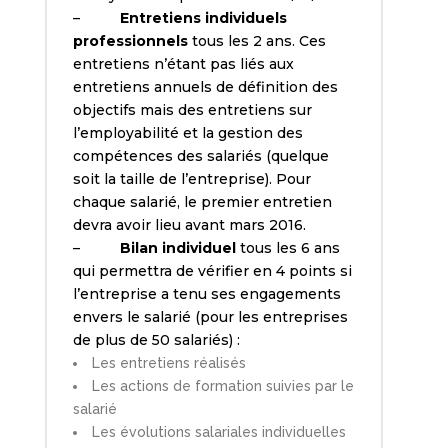
–
Entretiens individuels
professionnels
tous les 2 ans. Ces
entretiens n’étant pas liés aux
entretiens annuels de définition des
objectifs mais des entretiens sur
l’employabilité et la gestion des
compétences des salariés (quelque
soit la taille de l’entreprise). Pour
chaque salarié, le premier entretien
devra avoir lieu avant mars 2016.
–
Bilan individuel
tous les 6 ans
qui permettra de vérifier en 4 points si
l’entreprise a tenu ses engagements
envers le salarié (pour les entreprises
de plus de 50 salariés) :
Les entretiens réalisés
Les actions de formation suivies par le
salarié
Les évolutions salariales individuelles