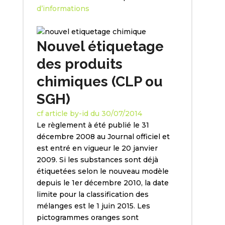
d’informations
Nouvel étiquetage
des produits
chimiques (CLP ou
SGH)
cf article by-id du 30/07/2014
Le règlement à été publié le 31
décembre 2008 au Journal officiel et
est entré en vigueur le 20 janvier
2009. Si les substances sont déjà
étiquetées selon le nouveau modèle
depuis le 1er décembre 2010, la date
limite pour la classification des
mélanges est le 1 juin 2015. Les
pictogrammes oranges sont