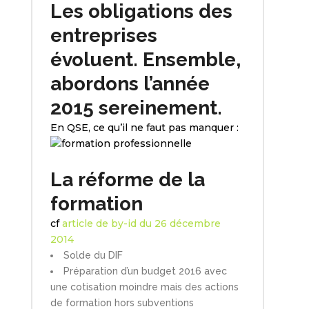
Les obligations des
entreprises
évoluent. Ensemble,
abordons l’année
2015 sereinement.
En QSE, ce qu’il ne faut pas manquer :
La réforme de la
formation
cf
article de by-id du 26 décembre
2014
Solde du DIF
Préparation d’un budget 2016 avec
une cotisation moindre mais des actions
de formation hors subventions